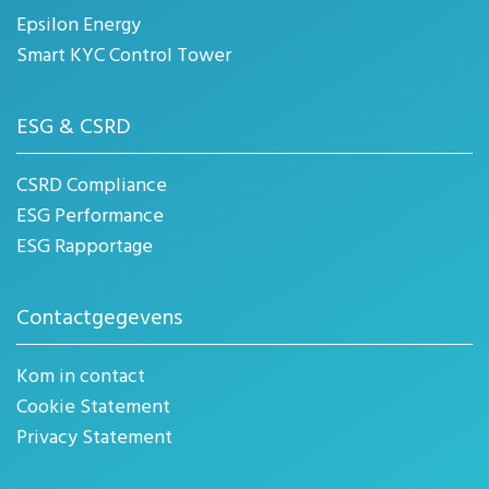
Epsilon Energy
Smart KYC Control Tower
ESG & CSRD
CSRD Compliance
ESG Performance
ESG Rapportage
Contactgegevens
Kom in contact
Cookie Statement
Privacy Statement