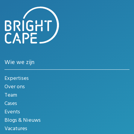
Wie we zijn
Expertises
Over ons
Team
Cases
Events
Blogs & Nieuws
Vacatures