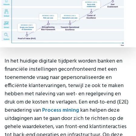
In het huidige digitale tijdperk worden banken en
financiële instellingen geconfronteerd met een
toenemende vraag naar gepersonaliseerde en
efficiënte klantervaringen, terwijl ze ook te maken
hebben met naleving van wet- en regelgeving en
druk om de kosten te verlagen. Een end-to-end (E2E)
benadering van
Process mining
kan helpen deze
uitdagingen aan te gaan door zich te richten op de
gehele waardeketen, van front-end klantinteracties
tot back-end operaties en infrastructuur. Op deze