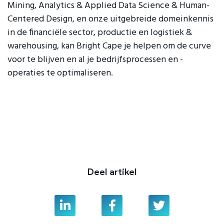
Mining, Analytics & Applied Data Science & Human-
Centered Design, en onze uitgebreide domeinkennis
in de financiële sector, productie en logistiek &
warehousing, kan Bright Cape je helpen om de curve
voor te blijven en al je bedrijfsprocessen en -
operaties te optimaliseren.
Deel artikel
Linkedin
Facebook
Twitter