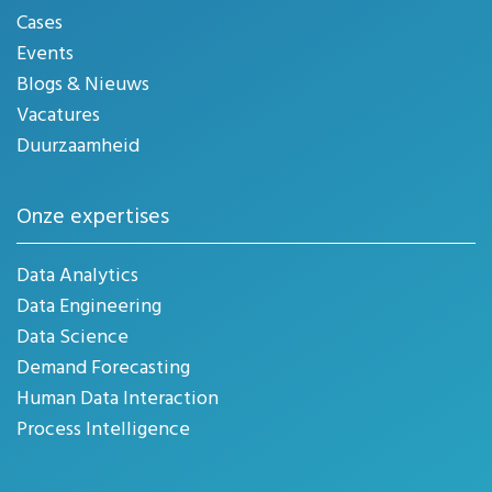
Cases
Events
Blogs & Nieuws
Vacatures
Duurzaamheid
Onze expertises
Data Analytics
Data Engineering
Data Science
Demand Forecasting
Human Data Interaction
Process Intelligence