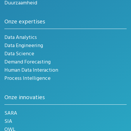
Duurzaamheid
Onze expertises
Data Analytics
Data Engineering
Data Science
Demand Forecasting
Human Data Interaction
Process Intelligence
Onze innovaties
SARA
SIA
OWL