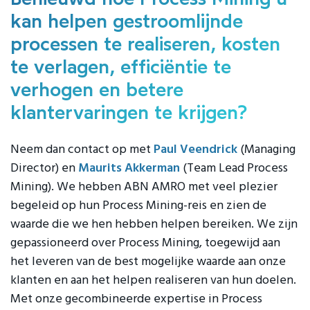
kan helpen gestroomlijnde
processen te realiseren, kosten
te verlagen, efficiëntie te
verhogen en betere
klantervaringen te krijgen?
Neem dan contact op met
Paul Veendrick
(Managing
Director) en
Maurits Akkerman
(Team Lead Process
Mining). We hebben ABN AMRO met veel plezier
begeleid op hun Process Mining-reis en zien de
waarde die we hen hebben helpen bereiken. We zijn
gepassioneerd over Process Mining, toegewijd aan
het leveren van de best mogelijke waarde aan onze
klanten en aan het helpen realiseren van hun doelen.
Met onze gecombineerde expertise in Process