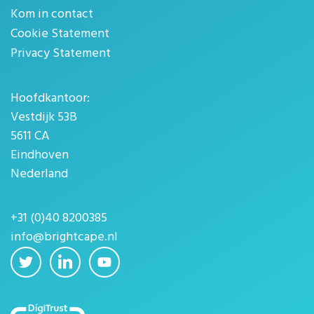
Kom in contact
Cookie Statement
Privacy Statement
Hoofdkantoor:
Vestdijk 53B
5611 CA
Eindhoven
Nederland
+31 (0)40 8200385
info@brightcape.nl