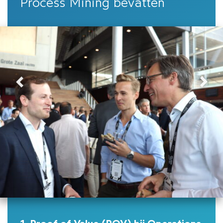
Process Mining bevatten