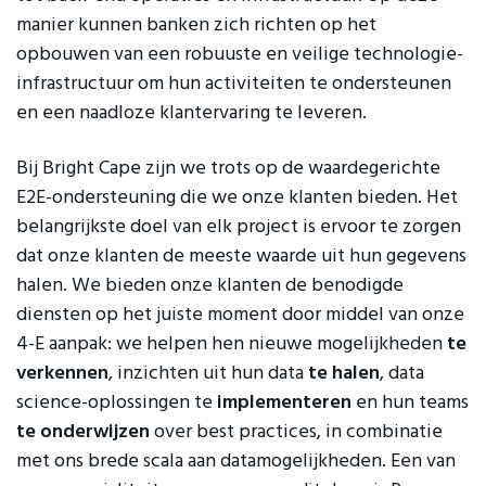
manier kunnen banken zich richten op het
opbouwen van een robuuste en veilige technologie-
infrastructuur om hun activiteiten te ondersteunen
en een naadloze klantervaring te leveren.
Bij Bright Cape zijn we trots op de waardegerichte
E2E-ondersteuning die we onze klanten bieden. Het
belangrijkste doel van elk project is ervoor te zorgen
dat onze klanten de meeste waarde uit hun gegevens
halen. We bieden onze klanten de benodigde
diensten op het juiste moment door middel van onze
4-E aanpak: we helpen hen nieuwe mogelijkheden
te
verkennen
, inzichten uit hun data
te halen
, data
science-oplossingen te
implementeren
en hun teams
te onderwijzen
over best practices, in combinatie
met ons brede scala aan datamogelijkheden. Een van