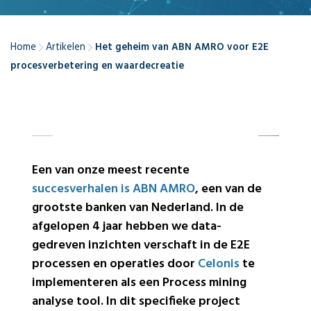
Home
Artikelen
Het geheim van ABN AMRO voor E2E
procesverbetering en waardecreatie
Een van onze meest recente
succesverhalen is ABN AMRO
, een van de
grootste banken van Nederland.
In de
afgelopen 4 jaar hebben we data-
gedreven inzichten verschaft in de E2E
processen en operaties door
Celonis
te
implementeren als een Process mining
analyse tool.
In dit specifieke project