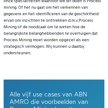
onze specialiteiten waarvoor we dit doen is Process
mining. Of het nu gaat om het verkennen van
gegevens en het identificeren van de geschiktheid
ervan om inzichten te onttrekken d.m.v.Process
Mining of de noodzaak om te weten hoe de
belangrijkste belanghebbenden te overtuigen dat
Process Mining moet worden opgezet als een
strategisch vermogen. Wij kunnen u daarbij
ondersteunen.
Alle vijf use cases van ABN
AMRO die voorbeelden van