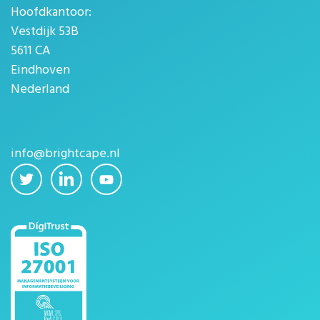
Hoofdkantoor:
Vestdijk 53B
5611 CA
Eindhoven
Nederland
info@brightcape.nl