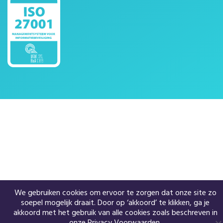
We gebruiken cookies om ervoor te zorgen dat onze site zo
soepel mogelijk draait. Door op ‘akkoord’ te klikken, ga je
akkoord met het gebruik van alle cookies zoals beschreven in