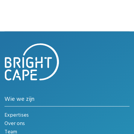
Wie we zijn
Expertises
Over ons
Team