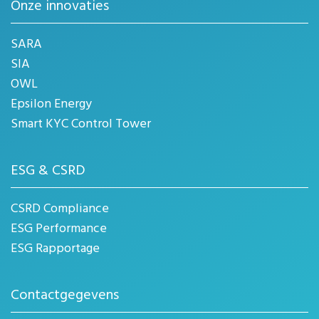
Onze innovaties
SARA
SIA
OWL
Epsilon Energy
Smart KYC Control Tower
ESG & CSRD
CSRD Compliance
ESG Performance
ESG Rapportage
Contactgegevens