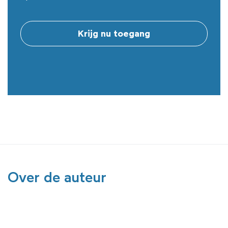
Krijg nu toegang
Over de auteur