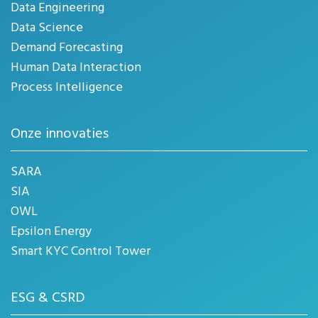
Data Engineering
Data Science
Demand Forecasting
Human Data Interaction
Process Intelligence
Onze innovaties
SARA
SIA
OWL
Epsilon Energy
Smart KYC Control Tower
ESG & CSRD