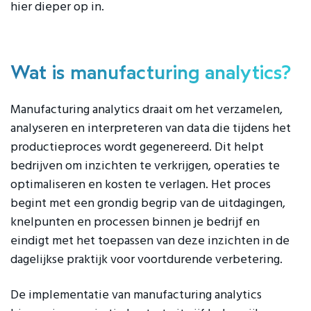
hier dieper op in.
Wat is manufacturing analytics?
Manufacturing analytics draait om het verzamelen,
analyseren en interpreteren van data die tijdens het
productieproces wordt gegenereerd. Dit helpt
bedrijven om inzichten te verkrijgen, operaties te
optimaliseren en kosten te verlagen. Het proces
begint met een grondig begrip van de uitdagingen,
knelpunten en processen binnen je bedrijf en
eindigt met het toepassen van deze inzichten in de
dagelijkse praktijk voor voortdurende verbetering.
De implementatie van manufacturing analytics