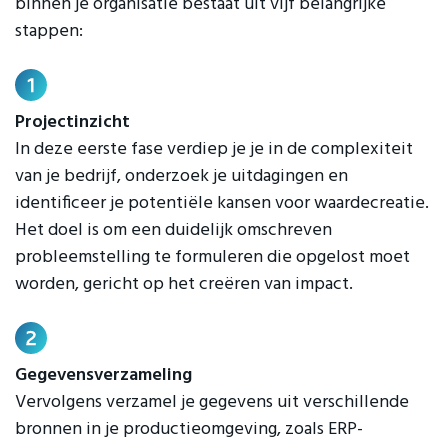
binnen je organisatie bestaat uit vijf belangrijke
stappen:
Pr
ojectinzicht
In deze eerste fase verdiep je je in de complexiteit
van je bedrijf, onderzoek je uitdagingen en
identificeer je potentiële kansen voor waardecreatie.
Het doel is om een duidelijk omschreven
probleemstelling te formuleren die opgelost moet
worden, gericht op het creëren van impact.
Gegevensverzameling
Vervolgens verzamel je gegevens uit verschillende
bronnen in je productieomgeving, zoals ERP-